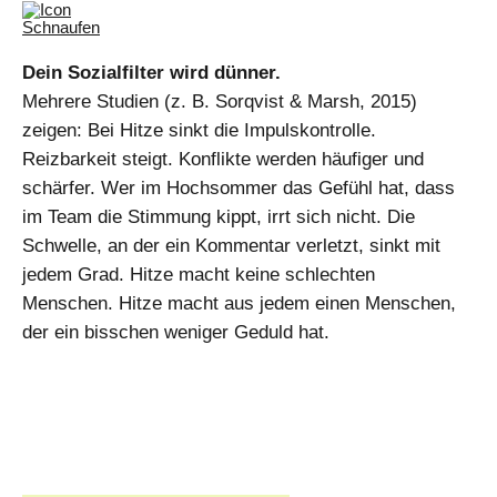
Dein Sozialfilter wird dünner.
Mehrere Studien (z. B. Sorqvist & Marsh, 2015)
zeigen: Bei Hitze sinkt die Impulskontrolle.
Reizbarkeit steigt. Konflikte werden häufiger und
schärfer. Wer im Hochsommer das Gefühl hat, dass
im Team die Stimmung kippt, irrt sich nicht. Die
Schwelle, an der ein Kommentar verletzt, sinkt mit
jedem Grad. Hitze macht keine schlechten
Menschen. Hitze macht aus jedem einen Menschen,
der ein bisschen weniger Geduld hat.