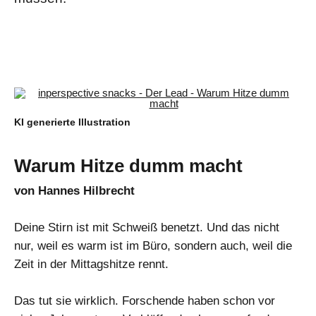
KI generierte Illustration
Warum Hitze dumm macht
von Hannes Hilbrecht
Deine Stirn ist mit Schweiß benetzt. Und das nicht
nur, weil es warm ist im Büro, sondern auch, weil die
Zeit in der Mittagshitze rennt.
Das tut sie wirklich. Forschende haben schon vor