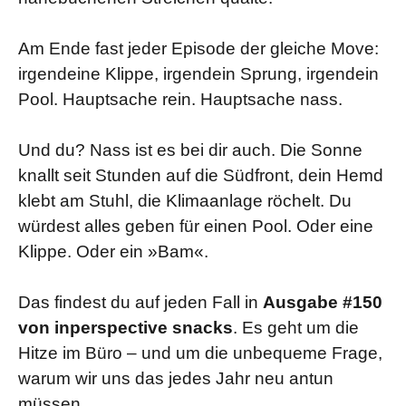
Am Ende fast jeder Episode der gleiche Move:
irgendeine Klippe, irgendein Sprung, irgendein
Pool. Hauptsache rein. Hauptsache nass.
Und du? Nass ist es bei dir auch. Die Sonne
knallt seit Stunden auf die Südfront, dein Hemd
klebt am Stuhl, die Klimaanlage röchelt. Du
würdest alles geben für einen Pool. Oder eine
Klippe. Oder ein »Bam«.
Das findest du auf jeden Fall in
Ausgabe #150
von inperspective snacks
. Es geht um die
Hitze im Büro – und um die unbequeme Frage,
warum wir uns das jedes Jahr neu antun
müssen.