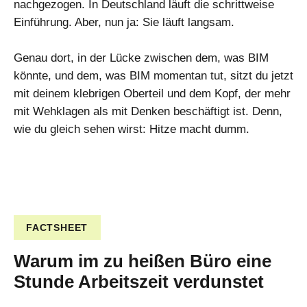
nachgezogen. In Deutschland läuft die schrittweise
Einführung. Aber, nun ja: Sie läuft langsam.
Genau dort, in der Lücke zwischen dem, was BIM
könnte, und dem, was BIM momentan tut, sitzt du jetzt
mit deinem klebrigen Oberteil und dem Kopf, der mehr
mit Wehklagen als mit Denken beschäftigt ist. Denn,
wie du gleich sehen wirst: Hitze macht dumm.
FACTSHEET
Warum im zu heißen Büro eine
Stunde Arbeitszeit verdunstet