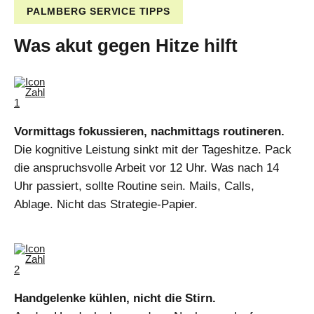
PALMBERG SERVICE TIPPS
Was akut gegen Hitze hilft
Vormittags fokussieren, nachmittags routineren.
Die kognitive Leistung sinkt mit der Tageshitze. Pack
die anspruchsvolle Arbeit vor 12 Uhr. Was nach 14
Uhr passiert, sollte Routine sein. Mails, Calls,
Ablage. Nicht das Strategie-Papier.
Handgelenke kühlen, nicht die Stirn.