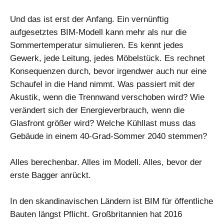
Und das ist erst der Anfang. Ein vernünftig
aufgesetztes BIM-Modell kann mehr als nur die
Sommertemperatur simulieren. Es kennt jedes
Gewerk, jede Leitung, jedes Möbelstück. Es rechnet
Konsequenzen durch, bevor irgendwer auch nur eine
Schaufel in die Hand nimmt. Was passiert mit der
Akustik, wenn die Trennwand verschoben wird? Wie
verändert sich der Energieverbrauch, wenn die
Glasfront größer wird? Welche Kühllast muss das
Gebäude in einem 40-Grad-Sommer 2040 stemmen?
Alles berechenbar. Alles im Modell. Alles, bevor der
erste Bagger anrückt.
In den skandinavischen Ländern ist BIM für öffentliche
Bauten längst Pflicht. Großbritannien hat 2016