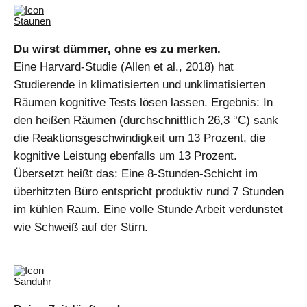
Du wirst dümmer, ohne es zu merken.
Eine Harvard-Studie (Allen et al., 2018) hat
Studierende in klimatisierten und unklimatisierten
Räumen kognitive Tests lösen lassen. Ergebnis: In
den heißen Räumen (durchschnittlich 26,3 °C) sank
die Reaktionsgeschwindigkeit um 13 Prozent, die
kognitive Leistung ebenfalls um 13 Prozent.
Übersetzt heißt das: Eine 8-Stunden-Schicht im
überhitzten Büro entspricht produktiv rund 7 Stunden
im kühlen Raum. Eine volle Stunde Arbeit verdunstet
wie Schweiß auf der Stirn.