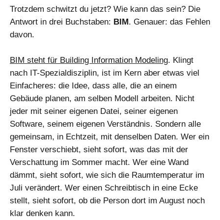
Trotzdem schwitzt du jetzt? Wie kann das sein? Die
Antwort in drei Buchstaben:
BIM
. Genauer: das Fehlen
davon.
BIM steht für Building Information Modeling
. Klingt
nach IT-Spezialdisziplin, ist im Kern aber etwas viel
Einfacheres: die Idee, dass alle, die an einem
Gebäude planen, am selben Modell arbeiten. Nicht
jeder mit seiner eigenen Datei, seiner eigenen
Software, seinem eigenen Verständnis. Sondern alle
gemeinsam, in Echtzeit, mit denselben Daten. Wer ein
Fenster verschiebt, sieht sofort, was das mit der
Verschattung im Sommer macht. Wer eine Wand
dämmt, sieht sofort, wie sich die Raumtemperatur im
Juli verändert. Wer einen Schreibtisch in eine Ecke
stellt, sieht sofort, ob die Person dort im August noch
klar denken kann.