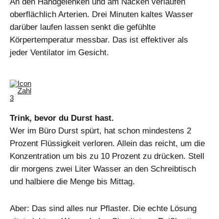
An den Handgelenken und am Nacken verlaufen
oberflächlich Arterien. Drei Minuten kaltes Wasser
darüber laufen lassen senkt die gefühlte
Körpertemperatur messbar. Das ist effektiver als
jeder Ventilator im Gesicht.
Trink, bevor du Durst hast.
Wer im Büro Durst spürt, hat schon mindestens 2
Prozent Flüssigkeit verloren. Allein das reicht, um die
Konzentration um bis zu 10 Prozent zu drücken. Stell
dir morgens zwei Liter Wasser an den Schreibtisch
und halbiere die Menge bis Mittag.
Aber: Das sind alles nur Pflaster. Die echte Lösung