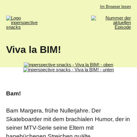
Im Browser lesen
Viva la BIM!
Bam!
Bam Margera, frühe Nullerjahre. Der
Skateboarder mit dem brachialen Humor, der in
seiner MTV-Serie seine Eltern mit
hanebüchenen Streichen quälte.