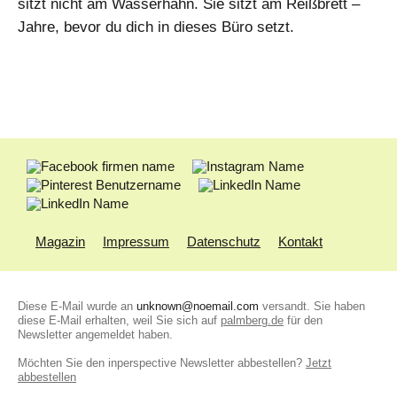
sitzt nicht am Wasserhahn. Sie sitzt am Reißbrett –
Jahre, bevor du dich in dieses Büro setzt.
Magazin
Impressum
Datenschutz
Kontakt
Diese E-Mail wurde an
unknown@noemail.com
versandt. Sie haben
diese E-Mail erhalten, weil Sie sich auf
palmberg.de
für den
Newsletter angemeldet haben.
Möchten Sie den inperspective Newsletter abbestellen?
Jetzt
abbestellen