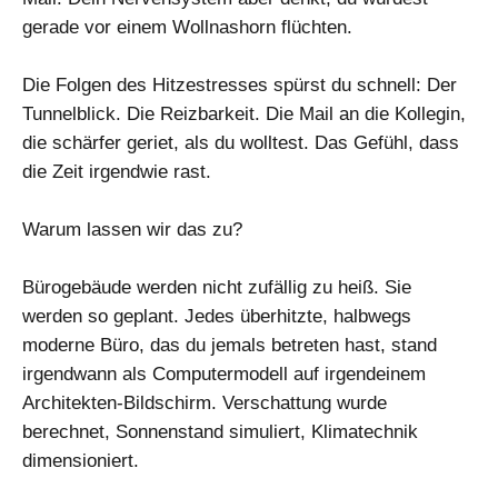
gerade vor einem Wollnashorn flüchten.
Die Folgen des Hitzestresses spürst du schnell: Der
Tunnelblick. Die Reizbarkeit. Die Mail an die Kollegin,
die schärfer geriet, als du wolltest. Das Gefühl, dass
die Zeit irgendwie rast.
Warum lassen wir das zu?
Bürogebäude werden nicht zufällig zu heiß. Sie
werden so geplant. Jedes überhitzte, halbwegs
moderne Büro, das du jemals betreten hast, stand
irgendwann als Computermodell auf irgendeinem
Architekten-Bildschirm. Verschattung wurde
berechnet, Sonnenstand simuliert, Klimatechnik
dimensioniert.